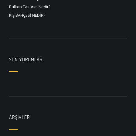
Balkon Tasarım Nedir?
KIŞ BAHÇESİ NEDİR?
SON YORUMLAR
ARŞIVLER