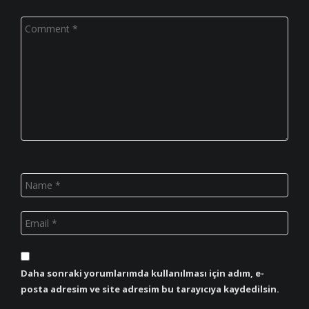
Daha sonraki yorumlarımda kullanılması için adım, e-
posta adresim ve site adresim bu tarayıcıya kaydedilsin.