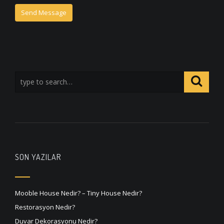
SON YAZILAR
Mooble House Nedir? – Tiny House Nedir?
Restorasyon Nedir?
Duvar Dekorasyonu Nedir?