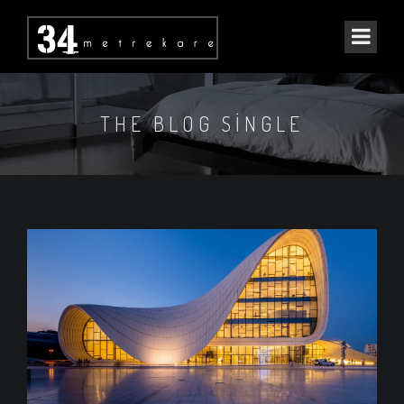
THE BLOG SINGLE