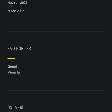
Haziran 2022
Nisan 2022
KATEGORILER
Genel
Mimarlar
ÜST VERI