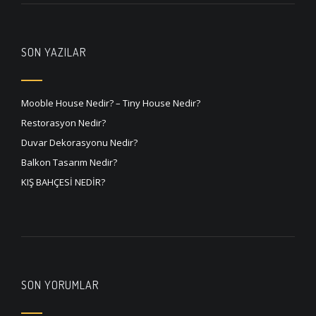
SON YAZILAR
Mooble House Nedir? – Tiny House Nedir?
Restorasyon Nedir?
Duvar Dekorasyonu Nedir?
Balkon Tasarım Nedir?
KIŞ BAHÇESİ NEDİR?
SON YORUMLAR