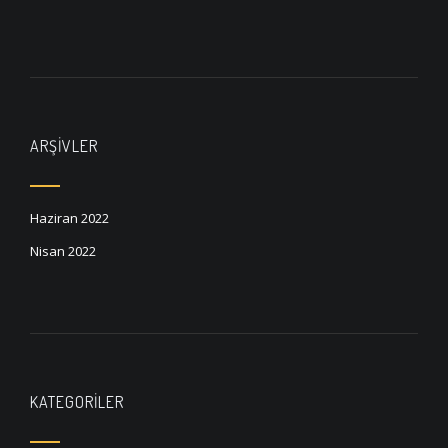
ARŞIVLER
Haziran 2022
Nisan 2022
KATEGORILER