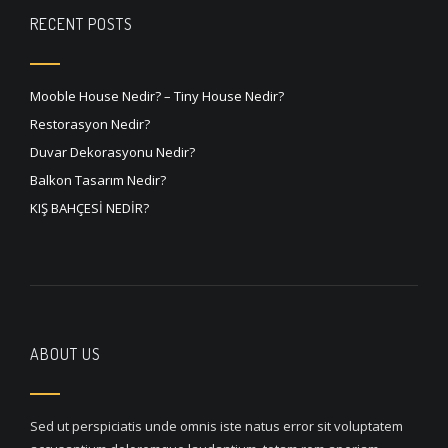
RECENT POSTS
Mooble House Nedir? – Tiny House Nedir?
Restorasyon Nedir?
Duvar Dekorasyonu Nedir?
Balkon Tasarım Nedir?
KIŞ BAHÇESİ NEDİR?
ABOUT US
Sed ut perspiciatis unde omnis iste natus error sit voluptatem