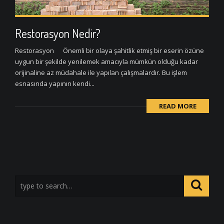
Restorasyon Nedir?
Restorasyon Önemli bir olaya şahitlik etmiş bir eserin özüne
uygun bir şekilde yenilemek amacıyla mümkün olduğu kadar
orijinaline az müdahale ile yapılan çalışmalardır. Bu işlem
esnasında yapının kendi...
READ MORE