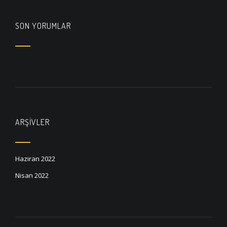
SON YORUMLAR
ARŞIVLER
Haziran 2022
Nisan 2022