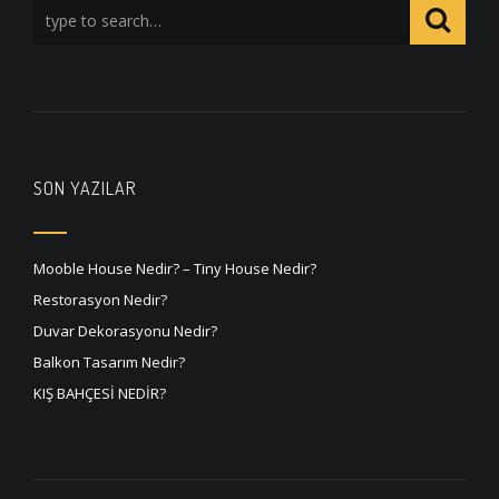
SON YAZILAR
Mooble House Nedir? – Tiny House Nedir?
Restorasyon Nedir?
Duvar Dekorasyonu Nedir?
Balkon Tasarım Nedir?
KIŞ BAHÇESİ NEDİR?