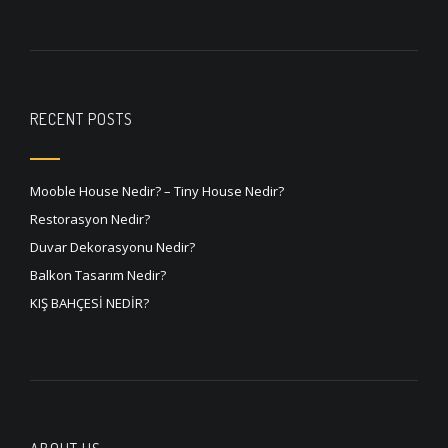
RECENT POSTS
Mooble House Nedir? – Tiny House Nedir?
Restorasyon Nedir?
Duvar Dekorasyonu Nedir?
Balkon Tasarım Nedir?
KIŞ BAHÇESİ NEDİR?