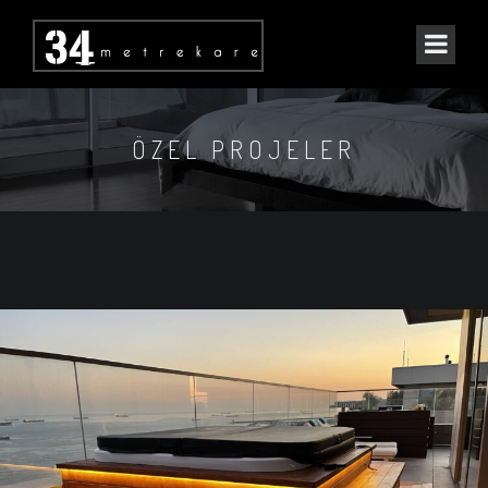
ÖZEL PROJELER